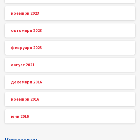
ноември 2023
октомври 2023
февруари 2023
август 2021
декември 2016
ноември 2016
юни 2016
Категории