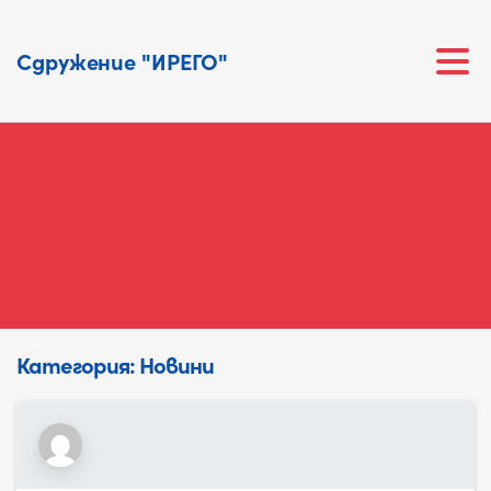
Сдружение "ИРЕГО"
Категория:
Новини