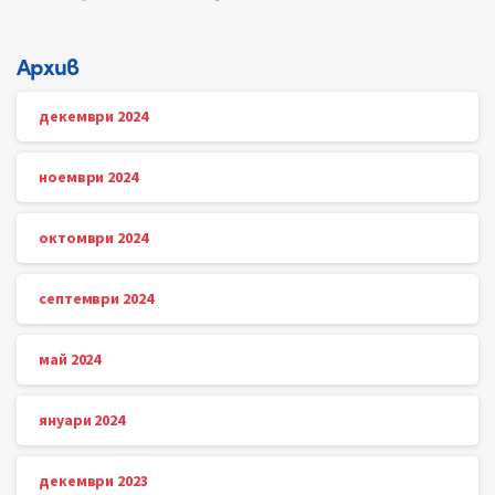
Архив
декември 2024
ноември 2024
октомври 2024
септември 2024
май 2024
януари 2024
декември 2023