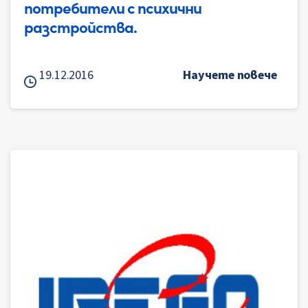
потребители с психични
разстройства.
19.12.2016
Научете повече