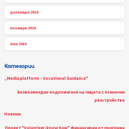
декември 2016
ноември 2016
юни 2016
Категории
„Media platform – Vocational Guidance"
Безвъзмездно подпомагане на лицата с психични
разстройства
Новини
Проект "Volunteer-know how" финансиран от програма