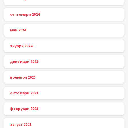
септември 2024
май 2024
януари 2024
декември 2023
ноември 2023
октомври 2023
февруари 2023
август 2021