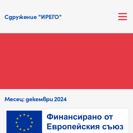
Сдружение "ИРЕГО"
Месец:
декември 2024