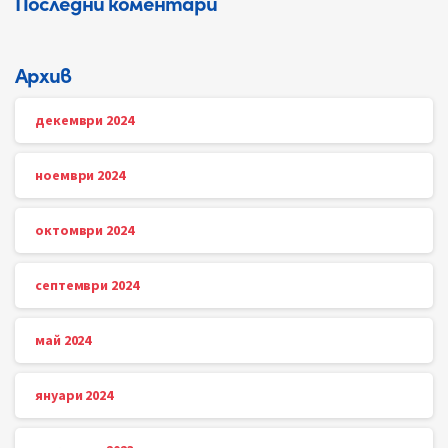
Последни коментари
Архив
декември 2024
ноември 2024
октомври 2024
септември 2024
май 2024
януари 2024