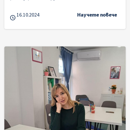
16.10.2024
Научете повече