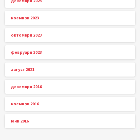
декември 2023
ноември 2023
октомври 2023
февруари 2023
август 2021
декември 2016
ноември 2016
юни 2016