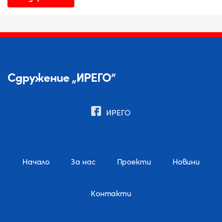
Сдружение „ИРЕГО“
ИРЕГО
Начало
За нас
Проекти
Новини
Контакти