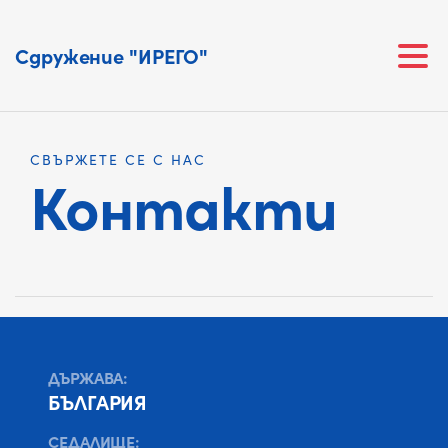
Сдружение "ИРЕГО"
СВЪРЖЕТЕ СЕ С НАС
Контакти
ДЪРЖАВА:
БЪЛГАРИЯ
СЕДАЛИЩЕ: